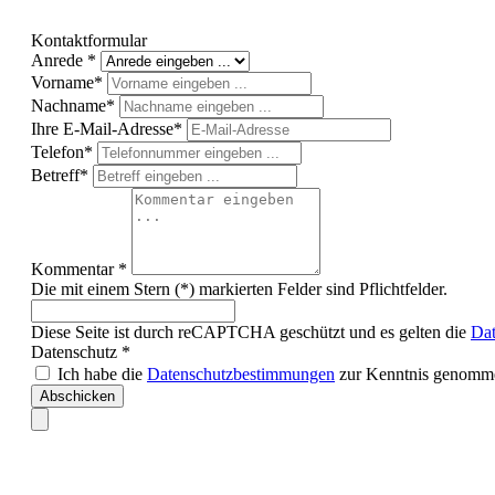
Kontaktformular
Anrede *
Vorname*
Nachname*
Ihre E-Mail-Adresse*
Telefon*
Betreff*
Kommentar *
Die mit einem Stern (*) markierten Felder sind Pflichtfelder.
Diese Seite ist durch reCAPTCHA geschützt und es gelten die
Dat
Datenschutz *
Ich habe die
Datenschutzbestimmungen
zur Kenntnis genomm
Abschicken