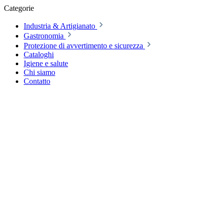
Categorie
Industria & Artigianato
Gastronomia
Protezione di avvertimento e sicurezza
Cataloghi
Igiene e salute
Chi siamo
Contatto