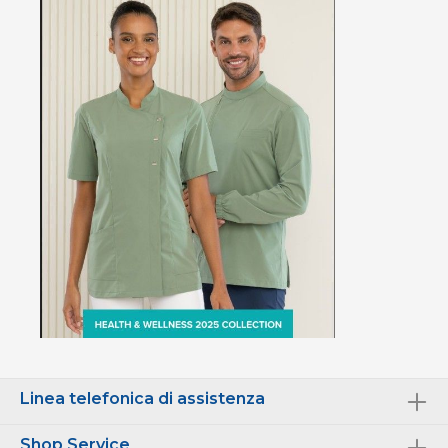
Linea telefonica di assistenza
Shop Service