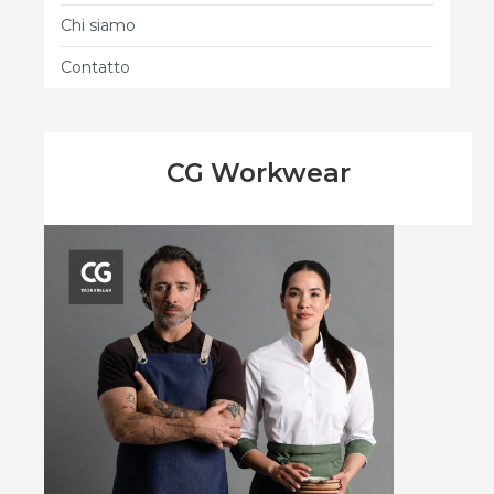
Chi siamo
Contatto
CG Workwear