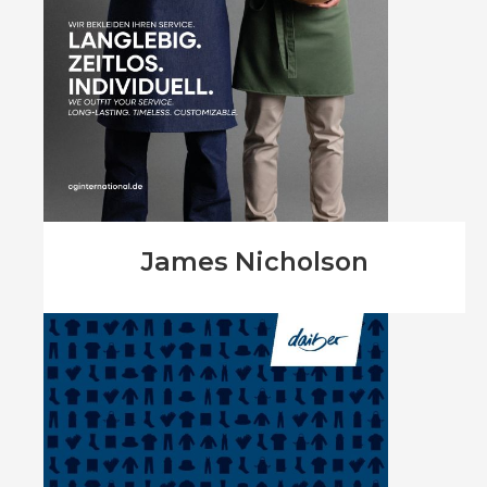
James Nicholson