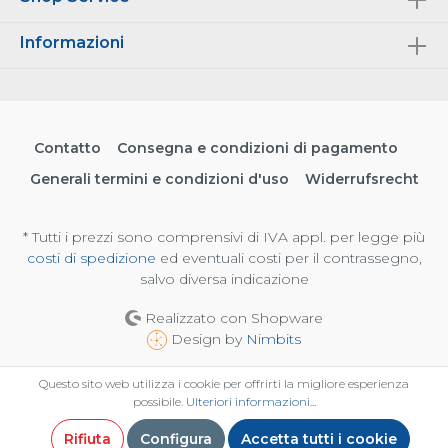
Informazioni
Contatto
Consegna e condizioni di pagamento
Generali termini e condizioni d'uso
Widerrufsrecht
* Tutti i prezzi sono comprensivi di IVA appl. per legge più
costi di spedizione
ed eventuali costi per il contrassegno,
salvo diversa indicazione
Realizzato con Shopware
Design by
Nimbits
Questo sito web utilizza i cookie per offrirti la migliore esperienza
possibile.
Ulteriori informazioni...
Rifiuta
Configura
Accetta tutti i cookie