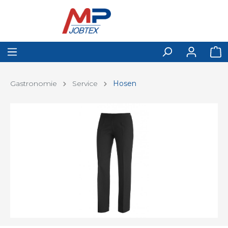
Gastronomie
Service
Hosen