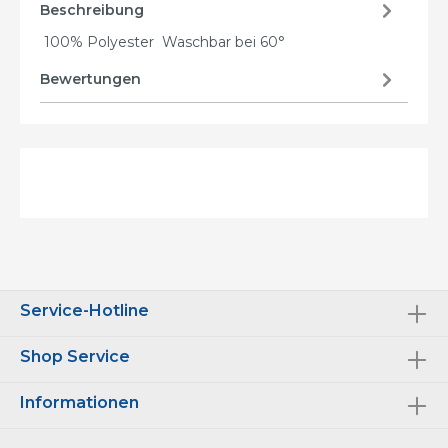
Beschreibung
100% Polyester Waschbar bei 60°
Bewertungen
Service-Hotline
Shop Service
Informationen