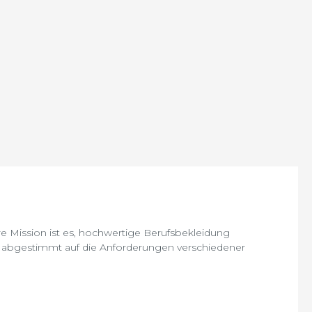
ere Mission ist es, hochwertige Berufsbekleidung
ekt abgestimmt auf die Anforderungen verschiedener