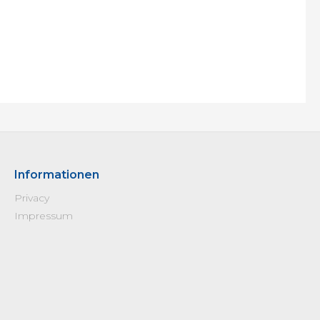
Informationen
Privacy
Impressum