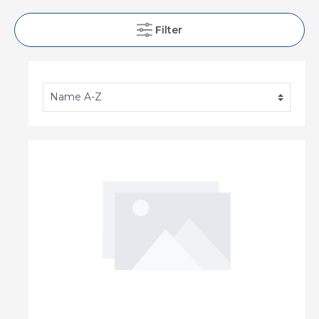
Filter