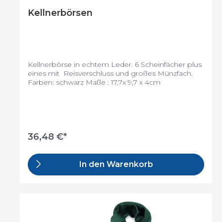
Kellnerbörsen
Kellnerbörse in echtem Leder. 6 Scheinfächer plus
eines mit Reisverschluss und großes Münzfach.
Farben: schwarz Maße : 17,7x 9,7 x 4cm
36,48 €*
In den Warenkorb