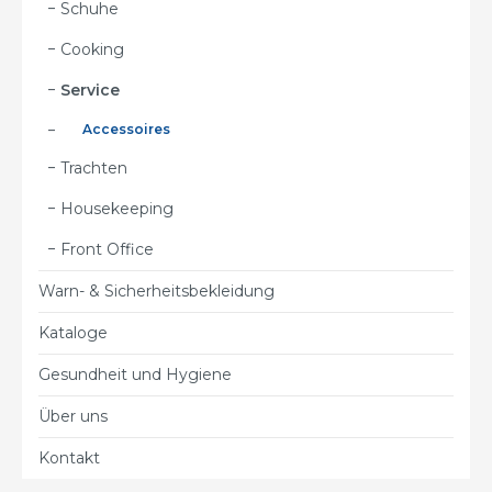
Schuhe
Cooking
Service
Accessoires
Trachten
Housekeeping
Front Office
Warn- & Sicherheitsbekleidung
Kataloge
Gesundheit und Hygiene
Über uns
Kontakt