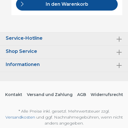
In den Warenkorb
Service-Hotline
Shop Service
Informationen
Kontakt
Versand und Zahlung
AGB
Widerrufsrecht
* Alle Preise inkl. gesetzl. Mehrwertsteuer zzgl.
Versandkosten
und ggf. Nachnahmegebühren, wenn nicht
anders angegeben.