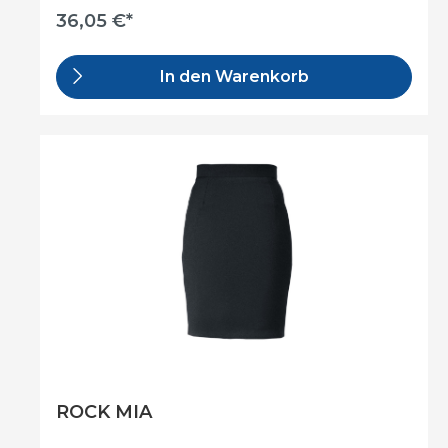
36,05 €*
In den Warenkorb
ROCK MIA