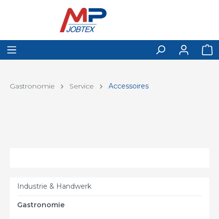
Gastronomie
Service
Accessoires
Industrie & Handwerk
Gastronomie